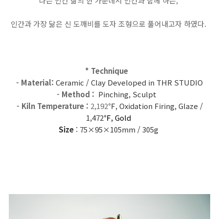
나는 인간 삶의 한 가운데서 인간과 함께 하는,
인간과 가장 닮은 신 도깨비를 도자 조형으로 풀어내고자 하였다.
* Technique
- Material:
Ceramic /
Clay Developed
in THR STUDIO
- Method :
Pinching
, Sculpt
- Kiln Temperature :
2,192
℉,
Oxidation Firing, Glaze /
1,472
℉, Gold
Size
: 75×95×105mm
/ 305g