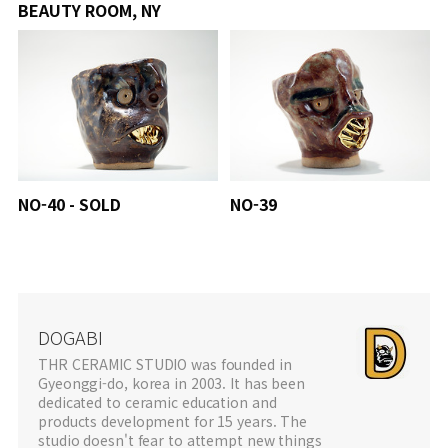
BEAUTY ROOM, NY
NO-40 - SOLD
NO-39
DOGABI
THR CERAMIC STUDIO was founded in
Gyeonggi-do, korea in 2003. It has been
dedicated to ceramic education and
products development for 15 years. The
studio doesn't fear to attempt new things