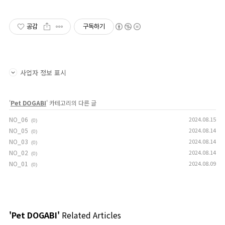
공감
구독하기
사업자 정보 표시
'
Pet DOGABI
' 카테고리의 다른 글
NO_06
2024.08.15
(0)
NO_05
2024.08.14
(0)
NO_03
2024.08.14
(0)
NO_02
2024.08.14
(0)
NO_01
2024.08.09
(0)
'Pet DOGABI'
Related Articles